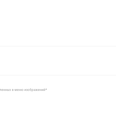
вленных в меню изображений*