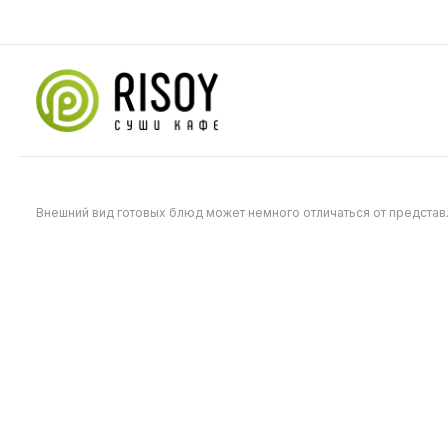
169
169
Внешний вид готовых блюд может немного отличаться от предста