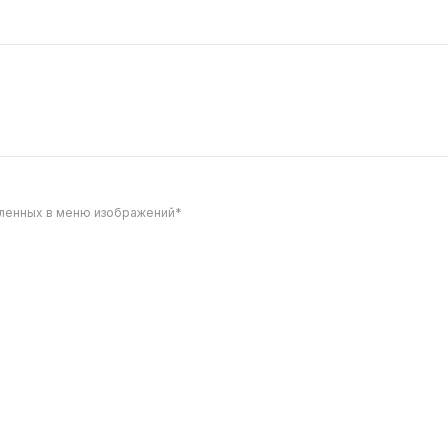
вленных в меню изображений*